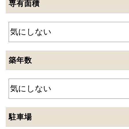
専有面積
築年数
駐車場