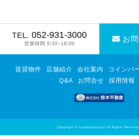
052-931-3000
TEL.
お問
営業時間 9:30~18:00
賃貸物件
店舗紹介
会社案内
コインパ
Q&A
お問合せ
採用情報
Copyright © suzukifudousan All Rights Reserve