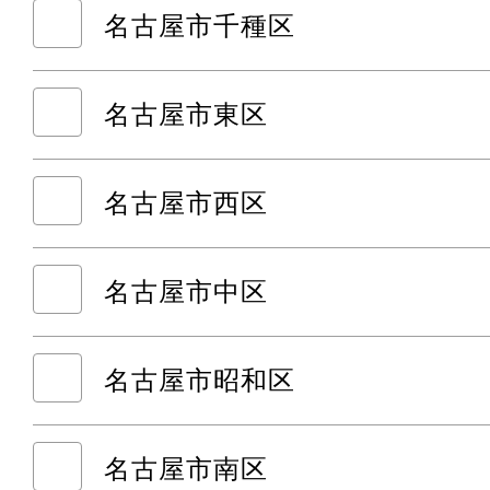
名古屋市千種区
名古屋市東区
名古屋市西区
名古屋市中区
名古屋市昭和区
名古屋市南区