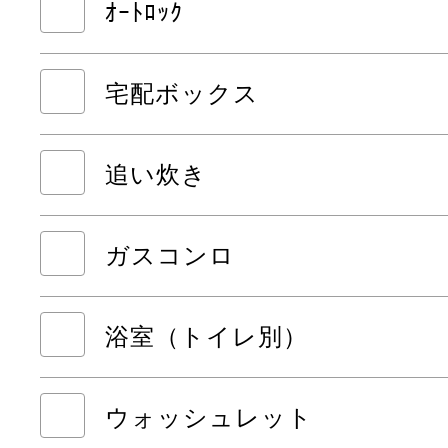
ｵｰﾄﾛｯｸ
宅配ボックス
追い炊き
ガスコンロ
浴室（トイレ別）
ウォッシュレット