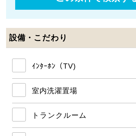
設備・こだわり
ｲﾝﾀｰﾎﾝ（TV)
室内洗濯置場
トランクルーム