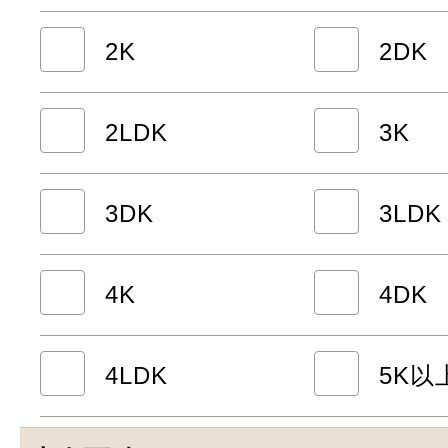
2K
2DK
2LDK
3K
3DK
3LDK
4K
4DK
4LDK
5K以