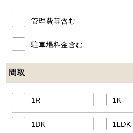
管理費等含む
駐車場料金含む
間取
1R
1K
1DK
1LDK