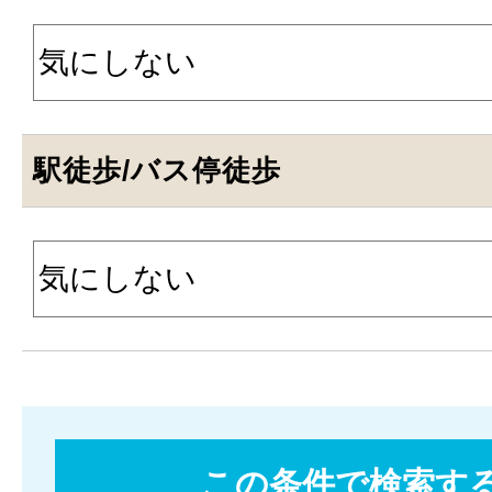
駅徒歩/バス停徒歩