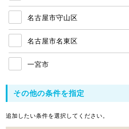
名古屋市守山区
名古屋市名東区
一宮市
その他の条件を指定
追加したい条件を選択してください。