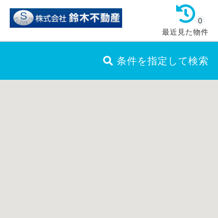
0
最近見た物件
条件を指定して検索