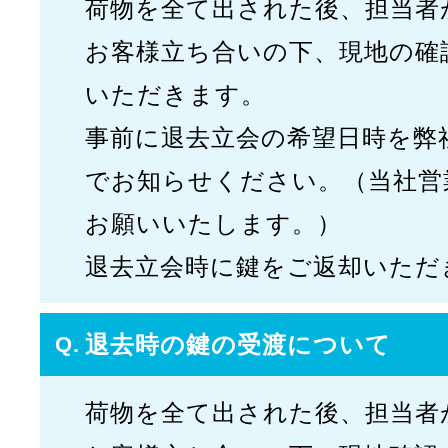
荷物を全て出された後、担当者
お客様立ち合いの下、現地の確
いただきます。
事前に退去立会の希望日時を弊
でお知らせください。（当社営
お願いいたします。）
退去立会時に鍵をご返却いただ
退去時の鍵の受渡について
荷物を全て出された後、担当者