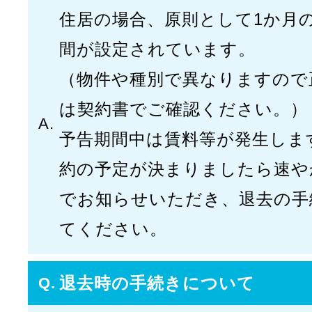
住居の場合、原則として1か月
間が設定されています。
（物件や種別で異なりますので
は契約書でご確認ください。）
予告期間中は賃料等が発生しま
約の予定が決まりましたら速や
でお知らせいただき、退去の手
てください。
退去時の手続きについて