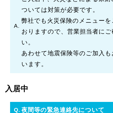
ついては対策が必要です。
弊社でも火災保険のメニューを
おりますので、営業担当者にご
い。
あわせて地震保険等のご加入も
います。
入居中
夜間等の緊急連絡先について