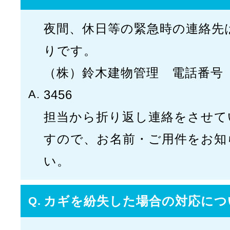
夜間、休日等の緊急時の連絡先
りです。
（株）鈴木建物管理 電話番号 05
3456
担当から折り返し連絡をさせて
すので、お名前・ご用件をお知
い。
カギを紛失した場合の対応につ