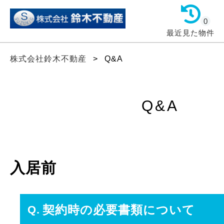
0
最近見た物件
株式会社鈴木不動産
>
Q&A
Q&A
入居前
契約時の必要書類について