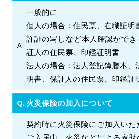
一般的に
個人の場合：住民票、在職証明
許証の写しなど本人確認ができ
証人の住民票、印鑑証明書
法人の場合：法人登記簿謄本、
明書、保証人の住民票、印鑑証
火災保険の加入について
契約時に火災保険にご加入いた
ご入居中、火災などによる家財