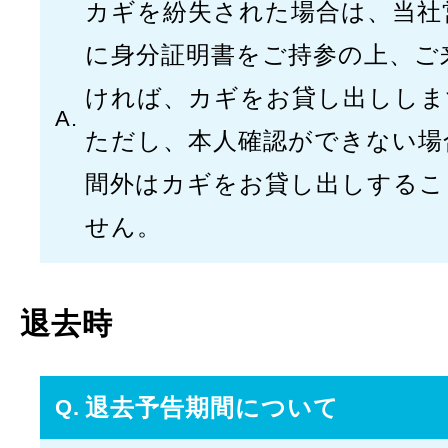
カギを紛失された場合は、当社
に身分証明書をご持参の上、ご
ければ、カギをお貸し出ししま
ただし、本人確認ができない場
間外はカギをお貸し出しするこ
せん。
退去時
退去予告期間について