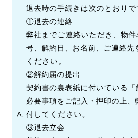
退去時の手続きは次のとおりで
①退去の連絡
弊社までご連絡いただき、物件
号、解約日、お名前、ご連絡先
ください。
②解約届の提出
契約書の裏表紙に付いている「
必要事項をご記入・押印の上、
付してください。
③退去立会